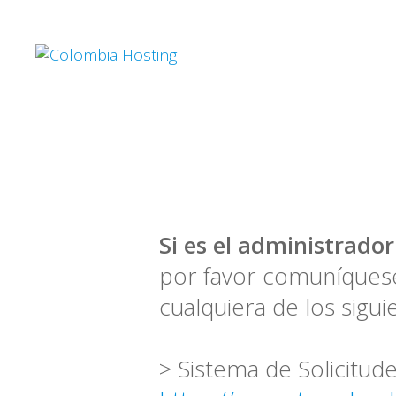
Si es el administrador
por favor comuníquese
cualquiera de los sigu
> Sistema de Solicitude