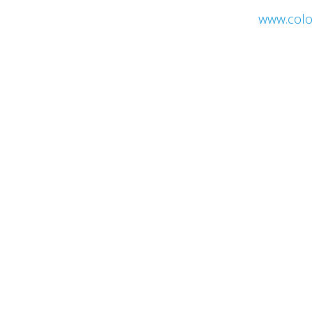
www.colo